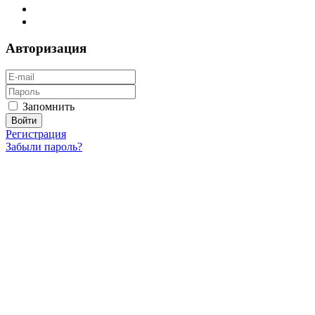
Авторизация
Запомнить
Регистрация
Забыли пароль?