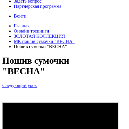
Задать вопрос
Партнёрская программа
Войти
Главная
Онлайн тренинги
ЗОЛОТАЯ КОЛЛЕКЦИЯ
МК пошив сумочки "ВЕСНА"
Пошив сумочки "ВЕСНА"
Пошив сумочки
"ВЕСНА"
Следующий урок