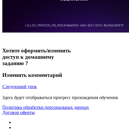
Хотите оформить/изменить
доступ к домашнему
заданию ?
Изменить комментарий
Следующий урок
Здесь будет отображаться прогресс прохождения обучения.
Политика обработки персональных данных
Договор оферты