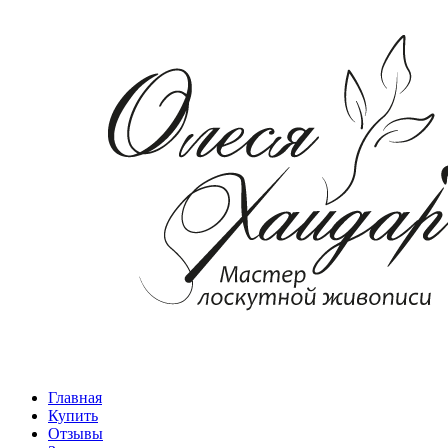
Главная
Купить
Отзывы