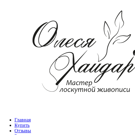
Главная
Купить
Отзывы