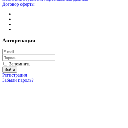
Договор оферты
Авторизация
Запомнить
Регистрация
Забыли пароль?