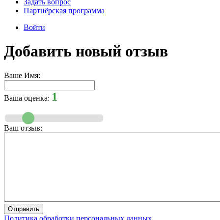
Задать вопрос
Партнёрская программа
Войти
Добавить новый отзыв
Ваше Имя:
1
Ваша оценка:
Ваш отзыв:
Политика обработки персональных данных